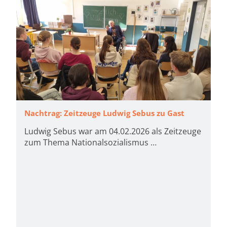
Nachtrag: Zeitzeuge Ludwig Sebus zu Gast
Ludwig Sebus war am 04.02.2026 als Zeitzeuge
zum Thema Nationalsozialismus …