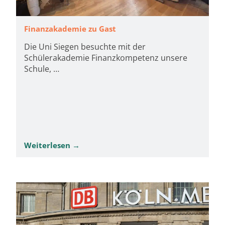
Finanzakademie zu Gast
Die Uni Siegen besuchte mit der
Schülerakademie Finanzkompetenz unsere
Schule, …
Weiterlesen →