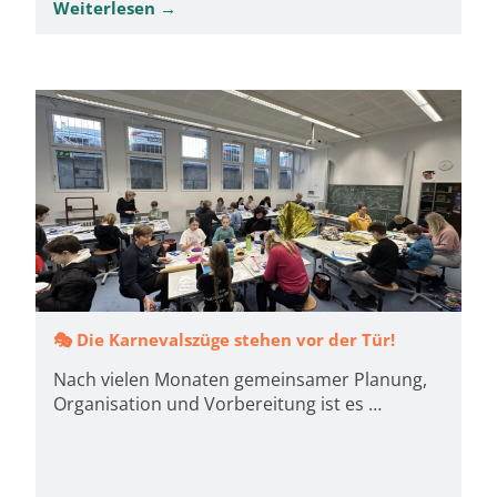
Weiterlesen →
🎭 Die Karnevalszüge stehen vor der Tür!
Nach vielen Monaten gemeinsamer Planung,
Organisation und Vorbereitung ist es …