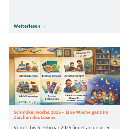
Weiterlesen →
Schmökerwoche 2026 – Eine Woche ganz im
Zeichen des Lesens
Vom 2. bis 6. Februar 2026 findet an unserer