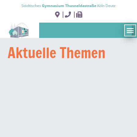
Städtisches
Gymnasium Thusneldastraße
Köln Deutz
Aktuelle Themen