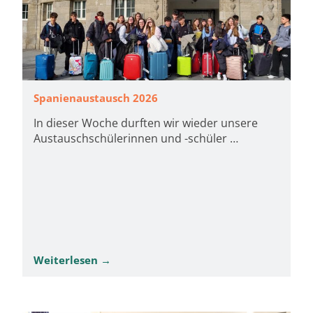
Spanienaustausch 2026
In dieser Woche durften wir wieder unsere
Austauschschülerinnen und -schüler …
Weiterlesen →