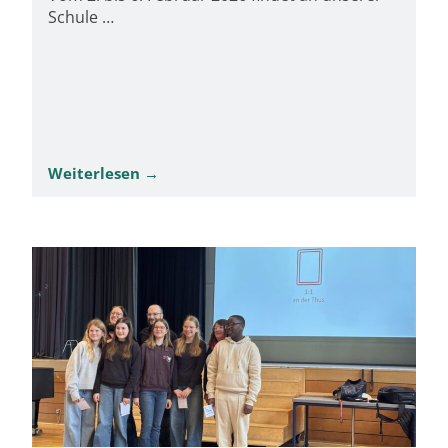
Schule …
Weiterlesen →