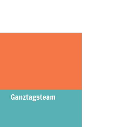
Ganztagsteam