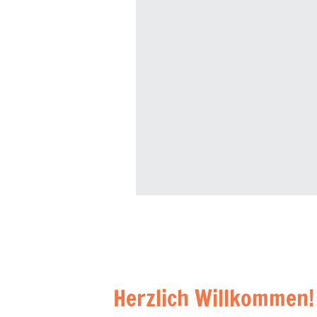
Herzlich Willkommen!