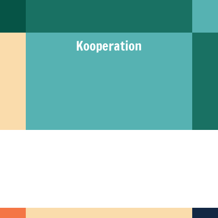
Kooperation