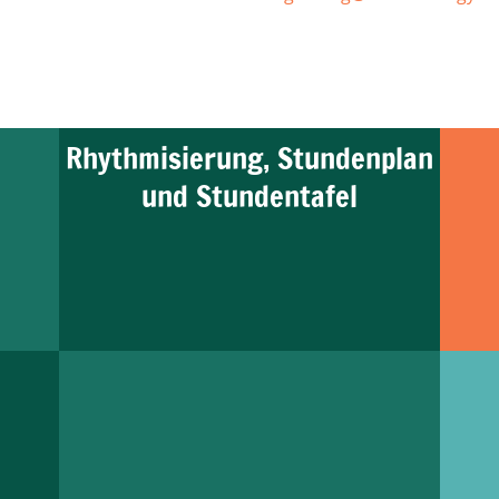
Rhythmisierung, Stundenplan
und Stundentafel