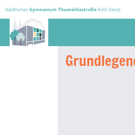
Städtisches
Gymnasium Thusneldastraße
Köln Deutz
Grundlegen­