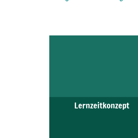
Lernzeitkonzept