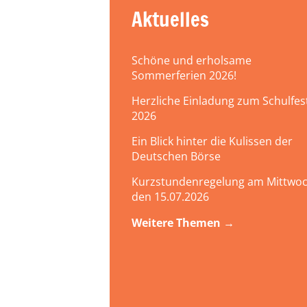
Aktuelles
Schöne und erholsame
Sommerferien 2026!
Herzliche Einladung zum Schulfes
2026
Ein Blick hinter die Kulissen der
Deutschen Börse
Kurzstundenregelung am Mittwoc
den 15.07.2026
Weitere Themen →