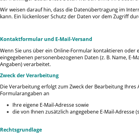
Wir weisen darauf hin, dass die Datenübertragung im Intern
kann. Ein lückenloser Schutz der Daten vor dem Zugriff durc
Kontaktformular und E-Mail-Versand
Wenn Sie uns über ein Online-Formular kontaktieren oder e
eingegebenen personenbezogenen Daten (z. B. Name, E-Mai
Angaben) verarbeitet.
Zweck der Verarbeitung
Die Verarbeitung erfolgt zum Zweck der Bearbeitung Ihres 
Formularangaben an
Ihre eigene E-Mail-Adresse sowie
die von Ihnen zusätzlich angegebene E-Mail-Adresse (s
Rechtsgrundlage