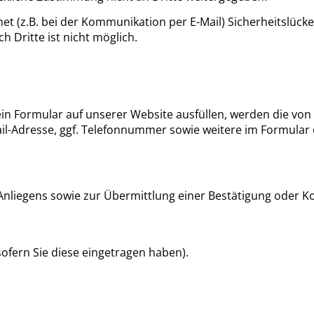
et (z.B. bei der Kommunikation per E-Mail) Sicherheitslück
h Dritte ist nicht möglich.
in Formular auf unserer Website ausfüllen, werden die von
l-Adresse, ggf. Telefonnummer sowie weitere im Formular 
Anliegens sowie zur Übermittlung einer Bestätigung oder Ko
ofern Sie diese eingetragen haben).