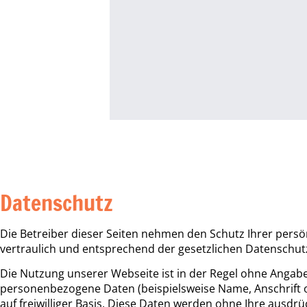
Datenschutz
Die Betreiber dieser Seiten nehmen den Schutz Ihrer pers
vertraulich und entsprechend der gesetzlichen Datenschut
Die Nutzung unserer Webseite ist in der Regel ohne Angab
personenbezogene Daten (beispielsweise Name, Anschrift od
auf freiwilliger Basis. Diese Daten werden ohne Ihre ausdr