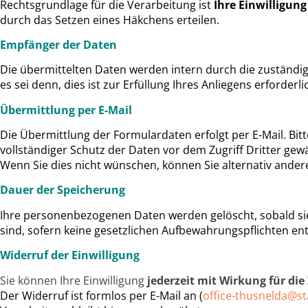
Rechtsgrundlage für die Verarbeitung ist
Ihre Einwilligung
durch das Setzen eines Häkchens erteilen.
Empfänger der Daten
Die übermittelten Daten werden intern durch die zuständige
es sei denn, dies ist zur Erfüllung Ihres Anliegens erforderl
Übermittlung per E-Mail
Die Übermittlung der Formulardaten erfolgt per E-Mail. Bit
vollständiger Schutz der Daten vor dem Zugriff Dritter gew
Wenn Sie dies nicht wünschen, können Sie alternativ andere
Dauer der Speicherung
Ihre personenbezogenen Daten werden gelöscht, sobald sie
sind, sofern keine gesetzlichen Aufbewahrungspflichten e
Widerruf der Einwilligung
Sie können Ihre Einwilligung
jederzeit mit Wirkung für di
Der Widerruf ist formlos per E-Mail an (
office-thusnelda@st