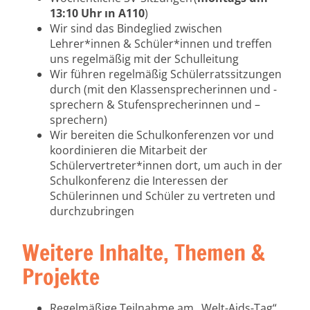
13:10 Uhr ın
A
110
)
Wir sind das Bindeglied zwischen
Lehrer*innen & Schüler*innen und treffen
uns regelmäßig mit der Schulleitung
Wir führen regelmäßig Schülerratssitzungen
durch (mit den Klassensprecherinnen und -
sprechern & Stufensprecherinnen und –
sprechern)
Wir bereiten die Schulkonferenzen vor und
koordinieren die Mitarbeit der
Schülervertreter*innen dort, um auch in der
Schulkonferenz die Interessen der
Schülerinnen und Schüler zu vertreten und
durchzubringen
Weitere Inhalte, Themen &
Projekte
Regelmäßige Teilnahme am „Welt-Aids-Tag“