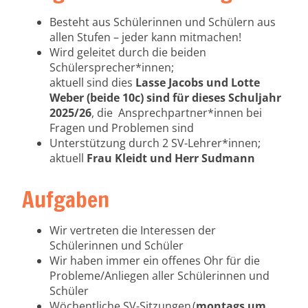
Besteht aus Schülerinnen und Schülern aus
allen Stufen – jeder kann mitmachen!
Wird geleitet durch die beiden
Schülersprecher*innen;
aktuell sind dies
Lasse Jacobs und Lotte
Weber (beide 10c) sind für dieses Schuljahr
2025/26
, die Ansprechpartner*innen bei
Fragen und Problemen sind
Unterstützung durch 2 SV-Lehrer*innen;
aktuell
Frau Kleidt und Herr Sudmann
Aufgaben
Wir vertreten die Interessen der
Schülerinnen und Schüler
Wir haben immer ein offenes Ohr für die
Probleme/Anliegen aller Schülerinnen und
Schüler
Wöchentliche SV-Sitzungen
(
montags um