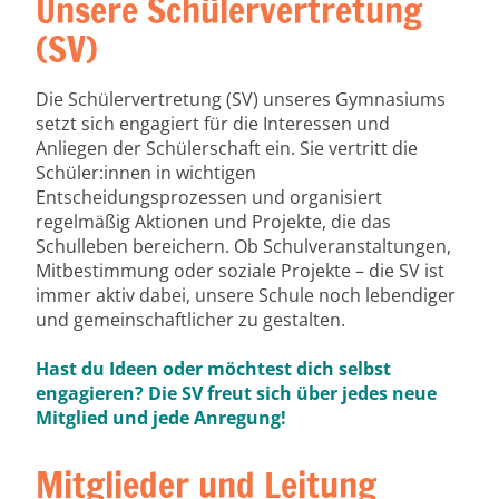
Unsere Schülervertretung
(SV)
Die Schülervertretung (SV) unseres Gymnasiums
setzt sich engagiert für die Interessen und
Anliegen der Schülerschaft ein. Sie vertritt die
Schüler:innen in wichtigen
Entscheidungsprozessen und organisiert
regelmäßig Aktionen und Projekte, die das
Schulleben bereichern. Ob Schulveranstaltungen,
Mitbestimmung oder soziale Projekte – die SV ist
immer aktiv dabei, unsere Schule noch lebendiger
und gemeinschaftlicher zu gestalten.
Hast du Ideen oder möchtest dich selbst
engagieren? Die SV freut sich über jedes neue
Mitglied und jede Anregung!
Mitglieder und Leitung