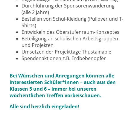
Durchführung der Sponsorenwanderung
(alle 2 Jahre)
Bestellen von Schul-Kleidung (Pullover und T-
Shirts)
Entwickeln des Oberstufenraum-Konzeptes
Beteiligung an schulischen Arbeitsgruppen
und Projekten
Umsetzen der Projekttage Thustainable
Spendenaktionen z.B. Erdbebenopfer
Bei Wünschen und Anregungen können alle
interessierten Schüler*innen – auch aus den
Klassen 5 und 6 – immer bei unseren
wöchentlichen Treffen vorbeischauen.
Alle sind herzlich eingeladen!