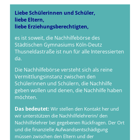
Liebe Schülerinnen und Schüler,
liebe Eltern,
liebe Erziehungsberechtigten,
es ist soweit, die Nachhilfebörse des
Städtischen Gymnasiums Köln-Deutz
Thusneldastraße ist nun für alle Interessierten
da.
Die Nachhilfebörse versteht sich als reine
Vermittlungsinstanz zwischen den
Schülerinnen und Schülern, die Nachhilfe
geben wollen und denen, die Nachhilfe haben
möchten.
Das bedeutet:
Wir stellen den Kontakt her und
wir unterstützen die Nachhilfelehrerin/ den
Nachhilfelehrer bei gegebenen Rückfragen. Der Ort
und die finanzielle Aufwandsentschädigung
müssen zwischen den Eltern und der