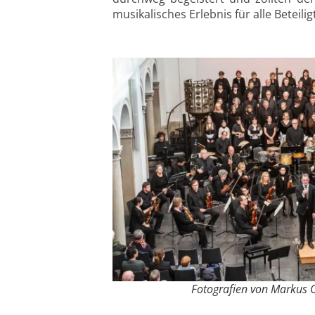
musikalisches Erlebnis für alle Beteili
Fotografien von Markus