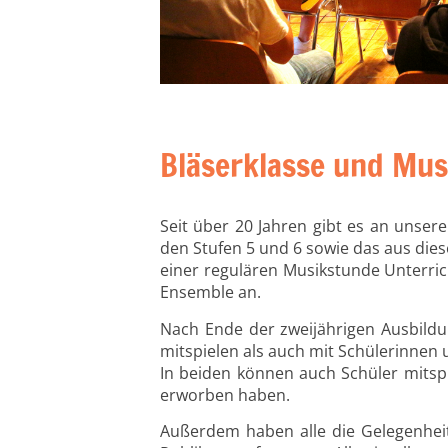
Bläserklasse und Mus
Seit über 20 Jahren gibt es an unse
den Stufen 5 und 6 sowie das aus dies
einer regulären Musikstunde Unterri
Ensemble an.
Nach Ende der zweijährigen Ausbildu
mitspielen als auch mit Schülerinnen
In beiden können auch Schüler mitsp
erworben haben.
Außerdem haben alle die Gelegenhei