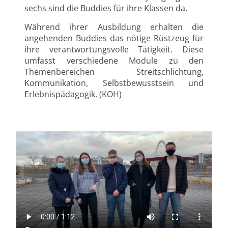
sechs sind die Buddies für ihre Klassen da.
Während ihrer Ausbildung erhalten die
angehenden Buddies das nötige Rüstzeug für
ihre verantwortungsvolle Tätigkeit. Diese
umfasst verschiedene Module zu den
Themenbereichen Streitschlichtung,
Kommunikation, Selbstbewusstsein und
Erlebnispädagogik. (KOH)