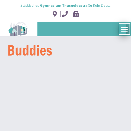
Städtisches
Gymnasium Thusneldastraße
Köln Deutz
Buddies