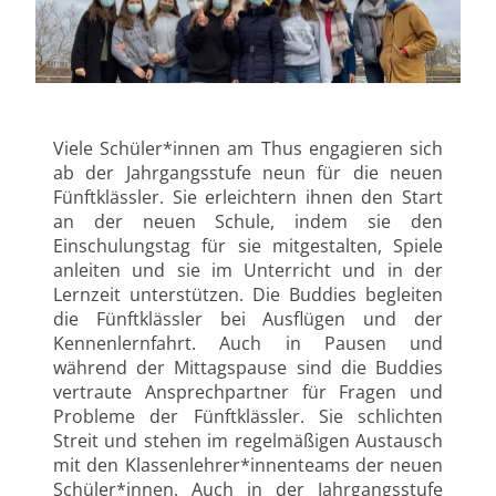
Viele Schüler*innen am Thus engagieren sich
ab der Jahrgangsstufe neun für die neuen
Fünftklässler. Sie erleichtern ihnen den Start
an der neuen Schule, indem sie den
Einschulungstag für sie mitgestalten, Spiele
anleiten und sie im Unterricht und in der
Lernzeit unterstützen. Die Buddies begleiten
die Fünftklässler bei Ausflügen und der
Kennenlernfahrt. Auch in Pausen und
während der Mittagspause sind die Buddies
vertraute Ansprechpartner für Fragen und
Probleme der Fünftklässler. Sie schlichten
Streit und stehen im regelmäßigen Austausch
mit den Klassenlehrer*innenteams der neuen
Schüler*innen. Auch in der Jahrgangsstufe