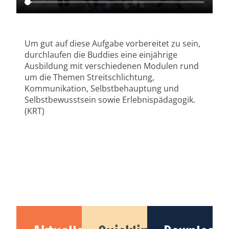
Um gut auf diese Aufgabe vorbereitet zu sein,
durchlaufen die Buddies eine einjährige
Ausbildung mit verschiedenen Modulen rund
um die Themen Streitschlichtung,
Kommunikation, Selbstbehauptung und
Selbstbewusstsein sowie Erlebnispädagogik.
(KRT)