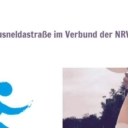
sneldastraße im Verbund der NR