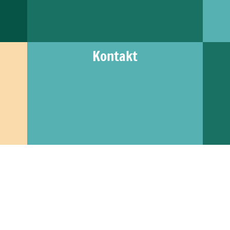
Kontakt