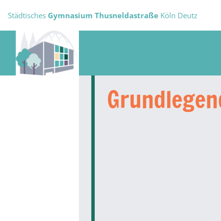
Städtisches
Gymnasium Thusneldastraße
Köln Deutz
Grundlegen­