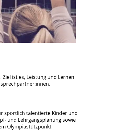
Ziel ist es, Leistung und Lernen
Ansprechpartner:innen.
 sportlich talentierte Kinder und
mpf- und Lehrgangsplanung sowie
dem Olympiastützpunkt