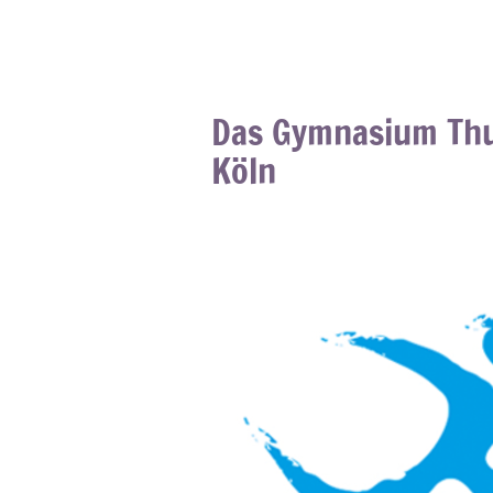
Das Gymnasium Thu
Köln