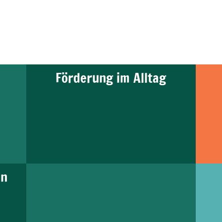
Förderung im Alltag
en