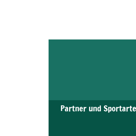
Partner und Sportart