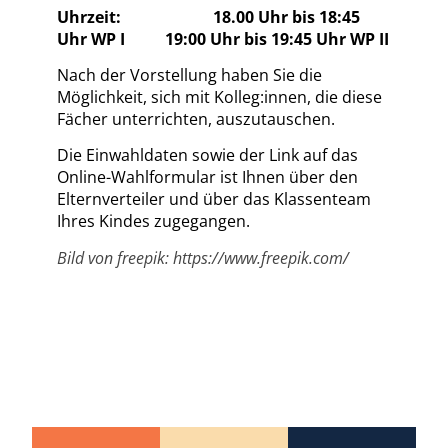
Uhrzeit: 18.00 Uhr bis 18:45
Uhr WP I 19:00 Uhr bis 19:45 Uhr WP II
Nach der Vorstellung haben Sie die
Möglichkeit, sich mit Kolleg:innen, die diese
Fächer unterrichten, auszutauschen.
Die Einwahldaten sowie der Link auf das
Online-Wahlformular ist Ihnen über den
Elternverteiler und über das Klassenteam
Ihres Kindes zugegangen.
Bild von freepik: https://www.freepik.com/