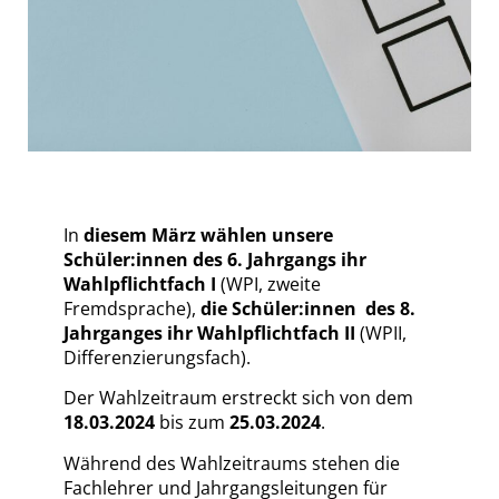
In
diesem März wählen unsere
Schüler:innen des 6. Jahrgangs ihr
Wahlpflichtfach I
(WPI, zweite
Fremdsprache),
die Schüler:innen des 8.
Jahrganges ihr Wahlpflichtfach II
(WPII,
Differenzierungsfach).
Der Wahlzeitraum erstreckt sich von dem
18.03.2024
bis zum
25.03.2024
.
Während des Wahlzeitraums stehen die
Fachlehrer und Jahrgangsleitungen für