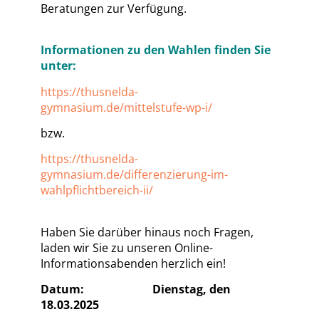
Beratungen zur Verfügung.
Informationen zu den Wahlen finden Sie
unter:
https://thusnelda-
gymnasium.de/mittelstufe-wp-i/
bzw.
https://thusnelda-
gymnasium.de/differenzierung-im-
wahlpflichtbereich-ii/
Haben Sie darüber hinaus noch Fragen,
laden wir Sie zu unseren Online-
Informationsabenden herzlich ein!
Datum: Dienstag, den
18.03.2025