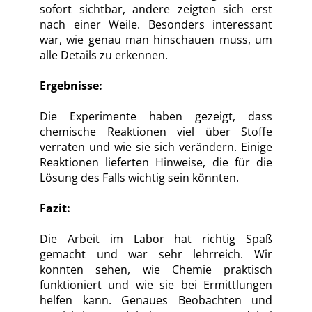
sofort sichtbar, andere zeigten sich erst
nach einer Weile. Besonders interessant
war, wie genau man hinschauen muss, um
alle Details zu erkennen.
Ergebnisse:
Die Experimente haben gezeigt, dass
chemische Reaktionen viel über Stoffe
verraten und wie sie sich verändern. Einige
Reaktionen lieferten Hinweise, die für die
Lösung des Falls wichtig sein könnten.
Fazit:
Die Arbeit im Labor hat richtig Spaß
gemacht und war sehr lehrreich. Wir
konnten sehen, wie Chemie praktisch
funktioniert und wie sie bei Ermittlungen
helfen kann. Genaues Beobachten und