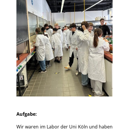
Aufgabe:
Wir waren im Labor der Uni Köln und haben