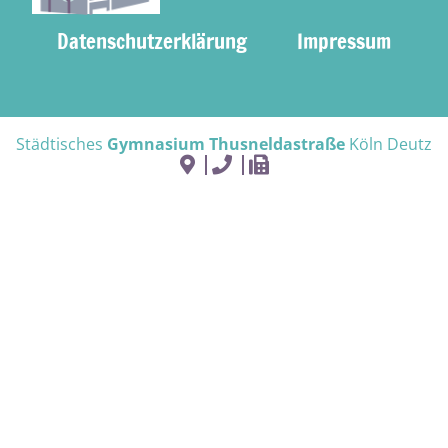
Datenschutzerklärung
Impressum
Städtisches
Gymnasium Thusneldastraße
Köln Deutz