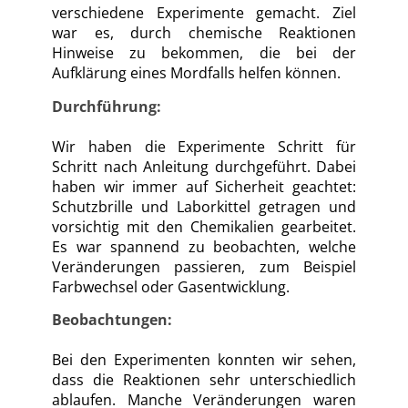
verschiedene Experimente gemacht. Ziel
war es, durch chemische Reaktionen
Hinweise zu bekommen, die bei der
Aufklärung eines Mordfalls helfen können.
Durchführung:
Wir haben die Experimente Schritt für
Schritt nach Anleitung durchgeführt. Dabei
haben wir immer auf Sicherheit geachtet:
Schutzbrille und Laborkittel getragen und
vorsichtig mit den Chemikalien gearbeitet.
Es war spannend zu beobachten, welche
Veränderungen passieren, zum Beispiel
Farbwechsel oder Gasentwicklung.
Beobachtungen:
Bei den Experimenten konnten wir sehen,
dass die Reaktionen sehr unterschiedlich
ablaufen. Manche Veränderungen waren