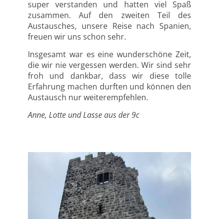
super verstanden und hatten viel Spaß
zusammen. Auf den zweiten Teil des
Austausches, unsere Reise nach Spanien,
freuen wir uns schon sehr.
Insgesamt war es eine wunderschöne Zeit,
die wir nie vergessen werden. Wir sind sehr
froh und dankbar, dass wir diese tolle
Erfahrung machen durften und können den
Austausch nur weiterempfehlen.
Anne, Lotte und Lasse aus der 9c