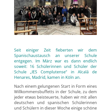
Seit einiger Zeit fieberten wir dem
Spanischaustausch an unserer Schule
entgegen. Im März war es dann endlich
soweit: 16 Schülerinnen und Schüler der
Schule „IES Complutense“ in Alcalá de
Henares, Madrid, kamen in Köln an.
Nach einem gelungenen Start in Form eines
Willkommensbuffetts in der Schule, zu dem
jeder etwas beisteuerte, haben wir mit allen
deutschen und spanischen Schülerinnen
und Schülern in dieser Woche einige schöne