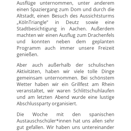
Ausflüge unternommen, unter anderem
einen Spaziergang zum Dom und durch die
Altstadt, einen Besuch des Aussichtsturms
„KölnTriangle“ in Deutz sowie eine
Stadtbesichtigung in Aachen. Außerdem
machten wir einen Ausflug zum Drachenfels
und konnten neben dem geplanten
Programm auch immer unsere Freizeit
genießen.
Aber auch außerhalb der schulischen
Aktivitäten, haben wir viele tolle Dinge
gemeinsam unternommen. Bei schönstem
Wetter haben wir ein Grillfest am Rhein
veranstaltet, wir waren Schlittschuhlaufen
und am letzten Abend wurde eine lustige
Abschlussparty organisiert.
Die Woche mit den spanischen
Austauschschüler*innen hat uns allen sehr
gut gefallen. Wir haben uns untereinander