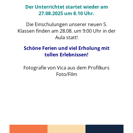
Der Unterrichtet startet wieder am
27.08.2025 um 8.10 Uhr.
Die Einschulungen unserer neuen 5.
Klassen finden am 28.08. um 9:00 Uhr in der
Aula statt!
Schöne Ferien und viel Erholung mit
tollen Erlebnissen!
Fotografie von Vica aus dem Profilkurs
Foto/Film