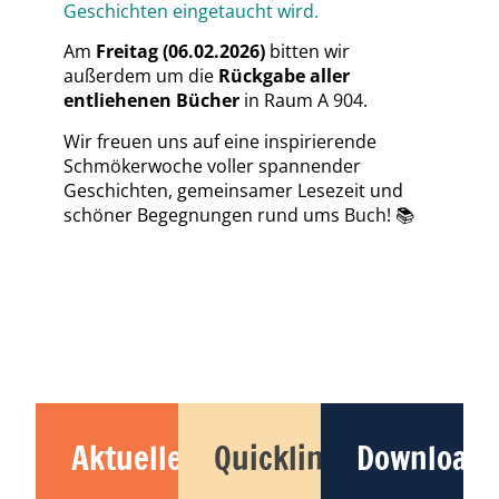
Geschichten eingetaucht wird.
Am
Freitag (06.02.2026)
bitten wir
außerdem um die
Rückgabe aller
entliehenen Bücher
in Raum A 904.
Wir freuen uns auf eine inspirierende
Schmökerwoche voller spannender
Geschichten, gemeinsamer Lesezeit und
schöner Begegnungen rund ums Buch!
📚
Aktuelles
Quicklinks
Downloads