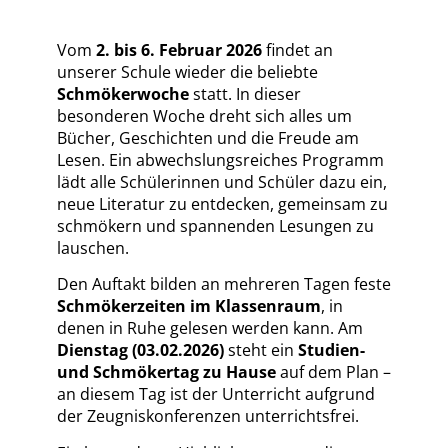
Vom
2. bis 6. Februar 2026
findet an
unserer Schule wieder die beliebte
Schmökerwoche
statt. In dieser
besonderen Woche dreht sich alles um
Bücher, Geschichten und die Freude am
Lesen. Ein abwechslungsreiches Programm
lädt alle Schülerinnen und Schüler dazu ein,
neue Literatur zu entdecken, gemeinsam zu
schmökern und spannenden Lesungen zu
lauschen.
Den Auftakt bilden an mehreren Tagen feste
Schmökerzeiten im Klassenraum
, in
denen in Ruhe gelesen werden kann. Am
Dienstag (03.02.2026)
steht ein
Studien-
und Schmökertag zu Hause
auf dem Plan –
an diesem Tag ist der Unterricht aufgrund
der Zeugniskonferenzen unterrichtsfrei.