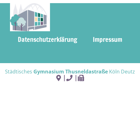
Datenschutzerklärung
Impressum
Städtisches
Gymnasium Thusneldastraße
Köln Deutz