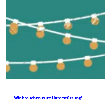
Wir brauchen eure Unterstützung!