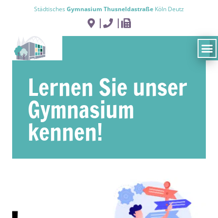
Städtisches
Gymnasium Thusneldastraße
Köln Deutz
Lernen Sie unser
Gymnasium
kennen!