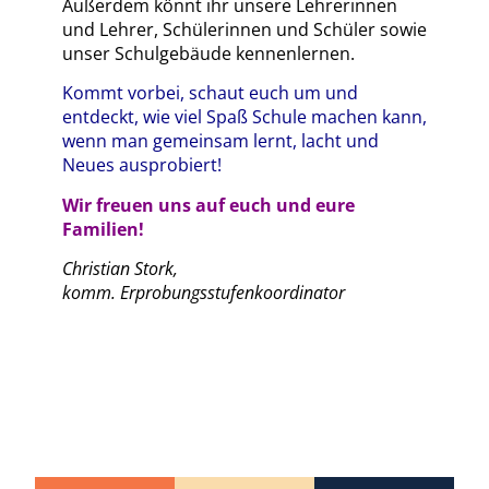
Außerdem könnt ihr unsere Lehrerinnen
und Lehrer, Schülerinnen und Schüler sowie
unser Schulgebäude kennenlernen.
Kommt vorbei, schaut euch um und
entdeckt, wie viel Spaß Schule machen kann,
wenn man gemeinsam lernt, lacht und
Neues ausprobiert!
Wir freuen uns auf euch und eure
Familien!
Christian Stork,
komm. Erprobungsstufenkoordinator