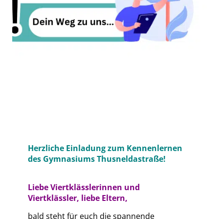
Herzliche Einladung zum Kennenlernen
des Gymnasiums Thusneldastraße!
Liebe Viertklässlerinnen und
Viertklässler, liebe Eltern,
bald steht für euch die spannende