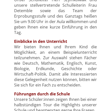
unsere stellvertretende Schulleiterin Frau
Detemble sowie das Team der
Erprobungsstufe und des Ganztags heißen
Sie um 9.00 Uhr in der Aula willkommen und
geben Ihnen eine kurze Einführung in den
Tag.
Einblicke in den Unterricht
Wir bieten Ihnen und Ihrem Kind die
Möglichkeit, an einem Beispielunterricht
teilzunehmen. Zur Auswahl stehen Fächer
wie Deutsch, Mathematik, Englisch, Kunst,
Biologie, Erdkunde, Geschichte oder
Wirtschaft-Politik. Damit alle Interessierten
diese Gelegenheit nutzen können, bitten wir
Sie sich für ein Fach zu entscheiden.
Führungen durch die Schule
Unsere Schüler:innen zeigen Ihnen bei einer
halbstündigen Tour die Highlights unserer
Schule und beantworten gerne Ihre Fragen.