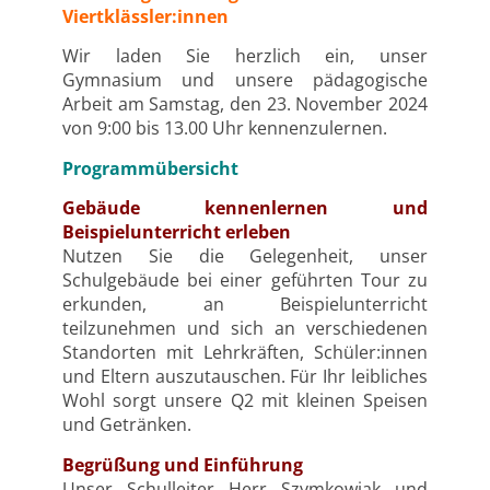
Viertklässler:innen
Wir laden Sie herzlich ein, unser
Gymnasium und unsere pädagogische
Arbeit am Samstag, den 23. November 2024
von 9:00 bis 13.00 Uhr kennenzulernen.
Programmübersicht
Gebäude kennenlernen und
Beispielunterricht erleben
Nutzen Sie die Gelegenheit, unser
Schulgebäude bei einer geführten Tour zu
erkunden, an Beispielunterricht
teilzunehmen und sich an verschiedenen
Standorten mit Lehrkräften, Schüler:innen
und Eltern auszutauschen. Für Ihr leibliches
Wohl sorgt unsere Q2 mit kleinen Speisen
und Getränken.
Begrüßung und Einführung
Unser Schulleiter Herr Szymkowiak und