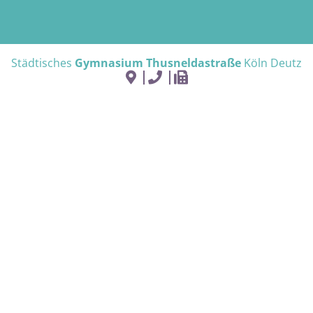
Städtisches
Gymnasium Thusneldastraße
Köln Deutz