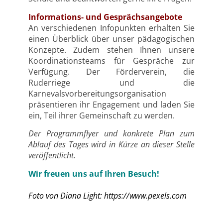
Informations- und Gesprächsangebote
An verschiedenen Infopunkten erhalten Sie
einen Überblick über unser pädagogischen
Konzepte. Zudem stehen Ihnen unsere
Koordinationsteams für Gespräche zur
Verfügung. Der Förderverein, die
Ruderriege und die
Karnevalsvorbereitungsorganisation
präsentieren ihr Engagement und laden Sie
ein, Teil ihrer Gemeinschaft zu werden.
Der Programmflyer und konkrete Plan zum
Ablauf des Tages wird in Kürze an dieser Stelle
veröffentlicht.
Wir freuen uns auf Ihren Besuch!
Foto von Diana Light: https://www.pexels.com