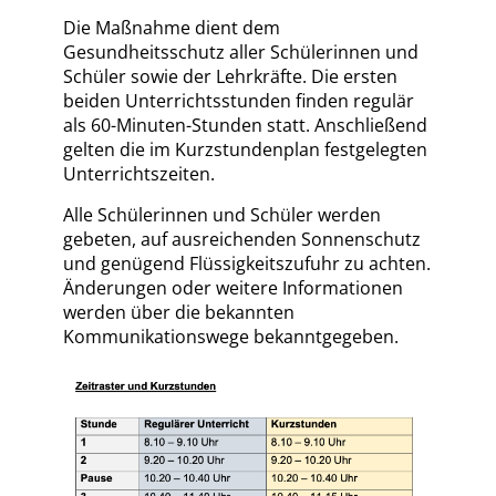
Die Maßnahme dient dem
Gesundheitsschutz aller Schülerinnen und
Schüler sowie der Lehrkräfte. Die ersten
beiden Unterrichtsstunden finden regulär
als 60-Minuten-Stunden statt. Anschließend
gelten die im Kurzstundenplan festgelegten
Unterrichtszeiten.
Alle Schülerinnen und Schüler werden
gebeten, auf ausreichenden Sonnenschutz
und genügend Flüssigkeitszufuhr zu achten.
Änderungen oder weitere Informationen
werden über die bekannten
Kommunikationswege bekanntgegeben.