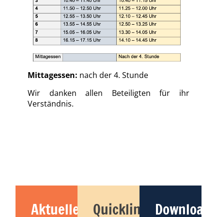
Mittagessen:
nach der 4. Stunde
Wir danken allen Beteiligten für ihr
Verständnis.
Aktuelles
Quicklinks
Downloads