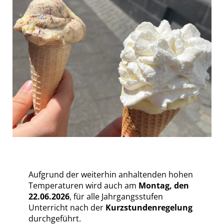
Aufgrund der weiterhin anhaltenden hohen
Temperaturen wird auch am
Montag, den
22.06.2026
, für alle Jahrgangsstufen
Unterricht nach der
Kurzstundenregelung
durchgeführt.