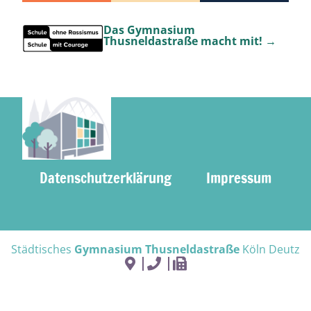
Das Gymnasium
Thusneldastraße macht mit! →
Datenschutzerklärung
Impressum
Städtisches
Gymnasium Thusneldastraße
Köln Deutz