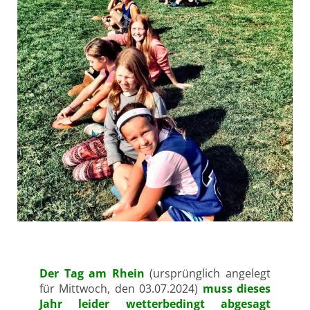
Der Tag am Rhein
(ursprünglich angelegt
für Mittwoch, den 03.07.2024)
muss dieses
Jahr leider wetterbedingt abgesagt