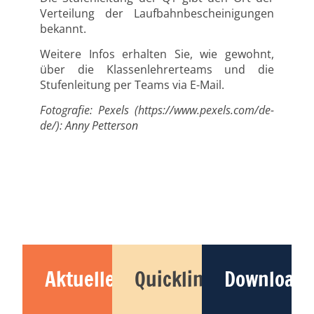
Verteilung der Laufbahnbescheinigungen
bekannt.
Weitere Infos erhalten Sie, wie gewohnt,
über die Klassenlehrerteams und die
Stufenleitung per Teams via E-Mail.
Fotografie: Pexels (https://www.pexels.com/de-
de/): Anny Petterson
Aktuelles
Quicklinks
Downloads