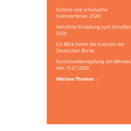
Schöne und erholsame
Sommerferien 2026!
Herzliche Einladung zum Schulfes
2026
Ein Blick hinter die Kulissen der
Deutschen Börse
Kurzstundenregelung am Mittwoc
den 15.07.2026
Weitere Themen →