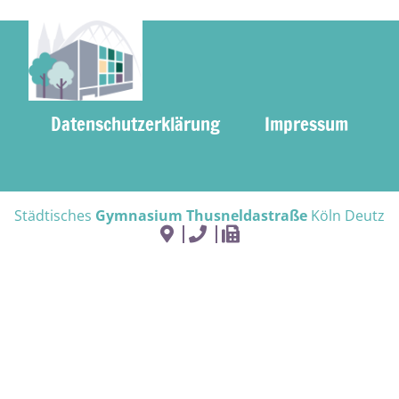
Datenschutzerklärung
Impressum
Städtisches
Gymnasium Thusneldastraße
Köln Deutz