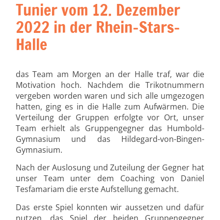
Tunier vom 12. Dezember
2022 in der Rhein-Stars-
Halle
das Team am Morgen an der Halle traf, war die
Motivation hoch. Nachdem die Trikotnummern
vergeben worden waren und sich alle umgezogen
hatten, ging es in die Halle zum Aufwärmen. Die
Verteilung der Gruppen erfolgte vor Ort, unser
Team erhielt als Gruppengegner das Humbold-
Gymnasium und das Hildegard-von-Bingen-
Gymnasium.
Nach der Auslosung und Zuteilung der Gegner hat
unser Team unter dem Coaching von Daniel
Tesfamariam die erste Aufstellung gemacht.
Das erste Spiel konnten wir aussetzen und dafür
nutzen, das Spiel der beiden Gruppengegner