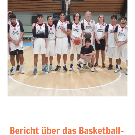
Bericht über das Basketball-