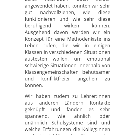
angewendet haben, konnten wir sehr
gut nachvollziehen, wie diese
funktionieren und wie sehr diese
beruhigend wirken können.
Ausgehend davon werden wir ein
Konzept für eine Methodenkiste ins
Leben rufen, die wir in einigen
Klassen in verschiedenen Situationen
austesten wollen, um emotional
schwierige Situationen innerhalb von
Klassengemeinschaften behutsamer
und konfliktfreier angehen zu
können.
Wir haben zudem zu Lehrer:innen
aus anderen Ländern Kontakte
geknüpft und fanden es sehr
spannend, wie ähnlich oder
unähnlich Schulsysteme sind und
welche Erfahrungen die Kolleg:innen