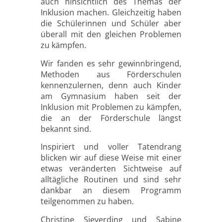
auch hinsichtlich des Themas der
Inklusion machen. Gleichzeitig haben
die Schülerinnen und Schüler aber
überall mit den gleichen Problemen
zu kämpfen.
Wir fanden es sehr gewinnbringend,
Methoden aus Förderschulen
kennenzulernen, denn auch Kinder
am Gymnasium haben seit der
Inklusion mit Problemen zu kämpfen,
die an der Förderschule längst
bekannt sind.
Inspiriert und voller Tatendrang
blicken wir auf diese Weise mit einer
etwas veränderten Sichtweise auf
alltägliche Routinen und sind sehr
dankbar an diesem Programm
teilgenommen zu haben.
Christine Sieverding und Sabine