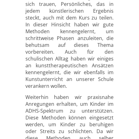
sich trauen, Persönliches, das in
jedem künstlerischen Ergebnis
steckt, auch mit dem Kurs zu teilen.
In dieser Hinsicht haben wir gute
Methoden kennengelernt, um
schrittweise Phasen anzuleiten, die
behutsam auf dieses Thema
vorbereiten. Auch für den
schulischen Alltag haben wir einiges
an kunsttherapeutischen Ansätzen
kennengelernt, die wir ebenfalls im
Kunstunterricht an unserer Schule
verankern wollen.
Weiterhin haben wir praxisnahe
Anregungen erhalten, um Kinder im
ADHS-Spektrum zu unterstützen.
Diese Methoden können eingesetzt
werden, um Kinder zu beruhigen
oder Streits zu schlichten. Da wir
diese Methoden auch selber