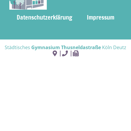
Datenschutzerklärung
Impressum
Städtisches
Gymnasium Thusneldastraße
Köln Deutz