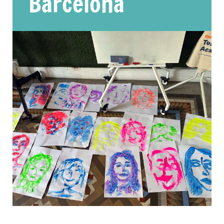
Barcelona