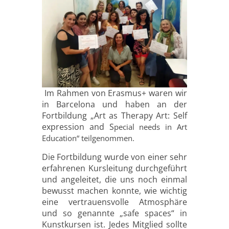
Im Rahmen von Erasmus+ waren wir
in Barcelona und haben an der
Fortbildung „Art as Therapy Art: Self
expression and S
pecial needs in Art
Education“ teilgenommen.
Die Fortbildung wurde von einer sehr
erfahrenen Kursleitung durchgeführt
und angeleitet, die uns noch einmal
bewusst machen konnte, wie wichtig
eine vertrauensvolle Atmosphäre
und so genannte „safe spaces“ in
Kunstkursen ist. Jedes Mitglied sollte