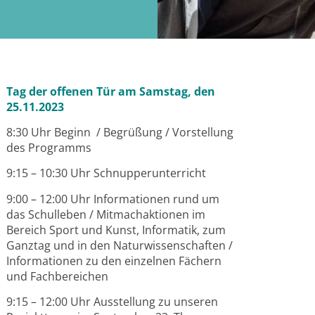
Tag der offenen Tür am Samstag,
den
25.11.2023
8:30 Uhr Beginn
/ Begrüßung / Vorstellung
des Programms
9:15 – 10:30 Uhr Schnupperunterricht
9:00 – 12:00 Uhr Informationen rund um
das Schulleben / Mitmachaktionen im
Bereich Sport und Kunst, Informatik, zum
Ganztag und in den Naturwissenschaften /
Informationen zu den einzelnen Fächern
und Fachbereichen
9:15 – 12:00 Uhr Ausstellung zu unseren