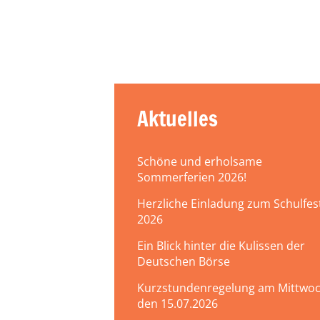
Aktuelles
Schöne und erholsame
Sommerferien 2026!
Herzliche Einladung zum Schulfes
2026
Ein Blick hinter die Kulissen der
Deutschen Börse
Kurzstundenregelung am Mittwoc
den 15.07.2026