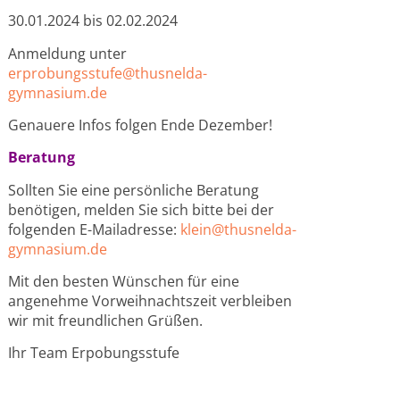
30.01.2024 bis 02.02.2024
Anmeldung unter
erprobungsstufe@thusnelda-
gymnasium.de
Genauere Infos folgen Ende Dezember!
Beratung
Sollten Sie eine persönliche Beratung
benötigen, melden Sie sich bitte bei der
folgenden E-Mailadresse:
klein@thusnelda-
gymnasium.de
Mit den besten Wünschen für eine
angenehme Vorweihnachtszeit verbleiben
wir mit freundlichen Grüßen.
Ihr Team Erpobungsstufe