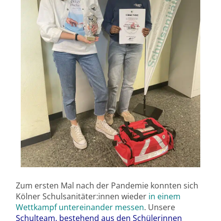
Zum ersten Mal nach der Pandemie konnten sich
Kölner Schulsanitäter:innen wieder
in einem
Wettkampf untereinander messen
. Unsere
Schulteam, bestehend aus den Schülerinnen