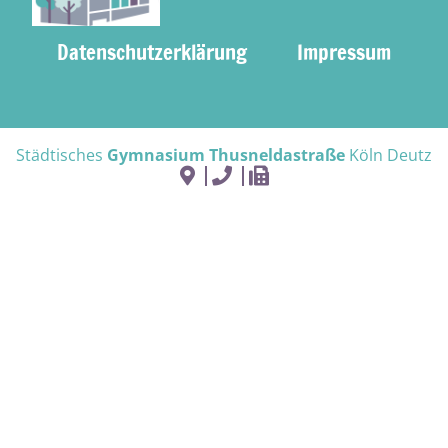
Datenschutzerklärung
Impressum
Städtisches
Gymnasium Thusneldastraße
Köln Deutz