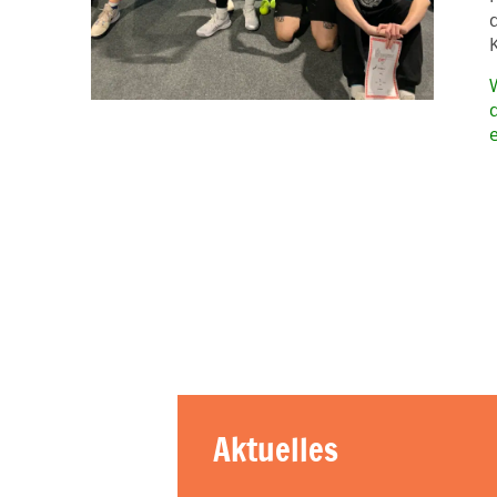
Aktuelles