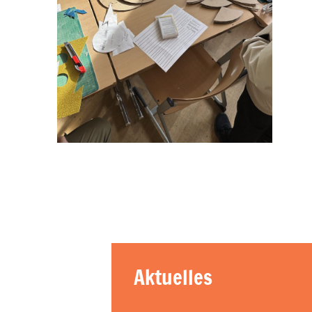
Aktuelles