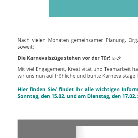
Nach vielen Monaten gemeinsamer Planung, Organ
soweit:
Die Karnevalszüge stehen vor der Tür!
🥳🎉
Mit viel Engagement, Kreativität und Teamarbeit ha
wir uns nun auf fröhliche und bunte Karnevalstage 
Hier finden Sie/ findet ihr alle wichtigen In
Sonntag, den 15.02. und am Dienstag, den 17.02.: