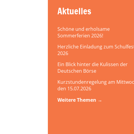
Aktuelles
Schöne und erholsame
Sommerferien 2026!
Herzliche Einladung zum Schulfes
2026
Ein Blick hinter die Kulissen der
Deutschen Börse
Kurzstundenregelung am Mittwoc
den 15.07.2026
Weitere Themen →